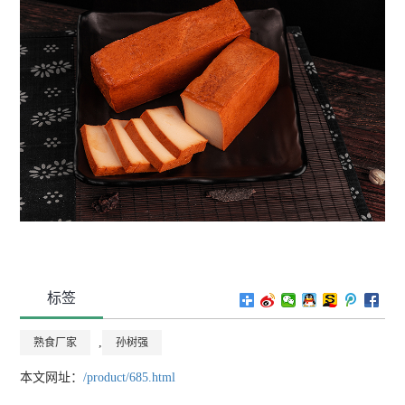
标签
,
熟食厂家
孙树强
本文网址：
/product/685.html