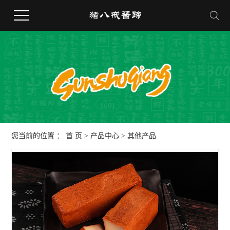
您当前的位置 ：
首 页
>
产品中心
>
其他产品