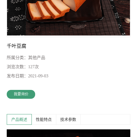
千叶豆腐
所属分类：
其他产品
浏览次数：
127次
发布日期：
2021-09-03
我要询价
产品概述
性能特点
技术参数