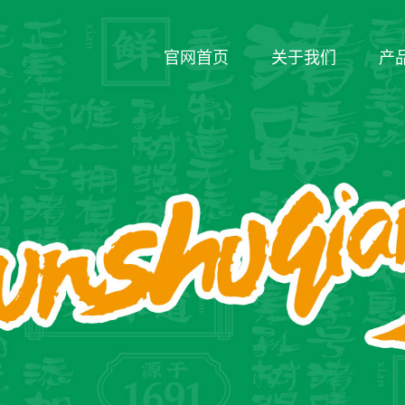
官网首页
关于我们
产