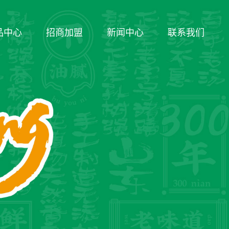
品中心
招商加盟
新闻中心
联系我们