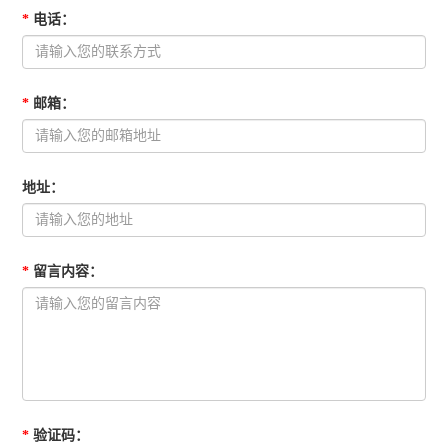
*
电话
：
*
邮箱
：
地址
：
*
留言内容
：
*
验证码
：