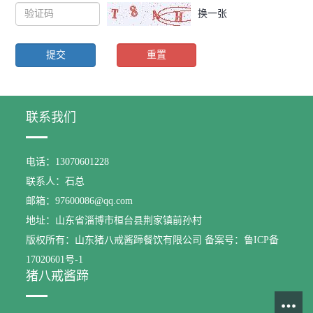
换一张
联系我们
电话：13070601228
联系人：石总
邮箱：97600086@qq.com
地址：山东省淄博市桓台县荆家镇前孙村
版权所有：山东猪八戒酱蹄餐饮有限公司 备案号：鲁ICP备
17020601号-1
猪八戒酱蹄